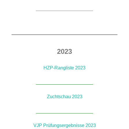
______________________
2023
HZP-Rangliste 2023
______________
________
Zuchtschau 2023
______________
________
VJP Prüfungsergebnisse 2023