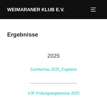
WEIMARANER KLUB E.V.
Ergebnisse
2025
Zuchtschau 2025_Ergebnis
______________________
VJP Prüfungsergebnisse 2025
______________________