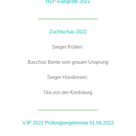
HZP-Rangliste 2022
______________________
Zuchtschau 2022
Sieger Rüden:
Bacchus Bento vom grauen Ursprung
Sieger Hündinnen:
Ora von der Kindsburg
______________________
VJP 2022 Prüfungsergebnisse 01.04.2022