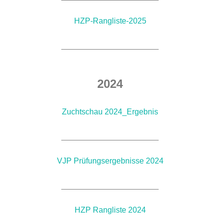
HZP-Rangliste-2025
______________________
2024
Zuchtschau 2024_Ergebnis
______________________
VJP Prüfungsergebnisse 2024
______________________
HZP Rangliste 2024