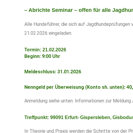
– Abrichte Seminar – offen für alle Jagdh
Alle Hundeführer, die sich auf Jagdhundeprüfungen 
21.02.2026 eingeladen.
Termin: 21.02.2026
Beginn: 9:00 Uhr
Meldeschluss: 31.01.2026
Nenngeld per Überweisung (Konto sh. unten): 40,
Anmeldung siehe unten:
Informationen zur Meldung 
Treffpunkt: 99091 Erfurt- Gispersleben, Gisbodus 
In Theorie und Praxis werden die Schritte von der 