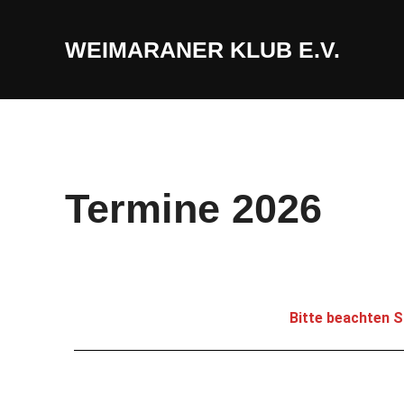
WEIMARANER KLUB E.V.
Termine 2026
Bitte beachten S