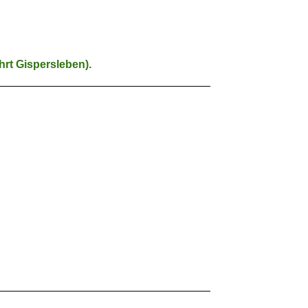
hrt Gispersleben).