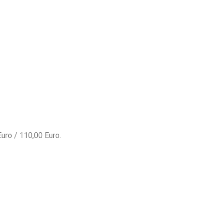
,00 Euro / 110,00 Euro.