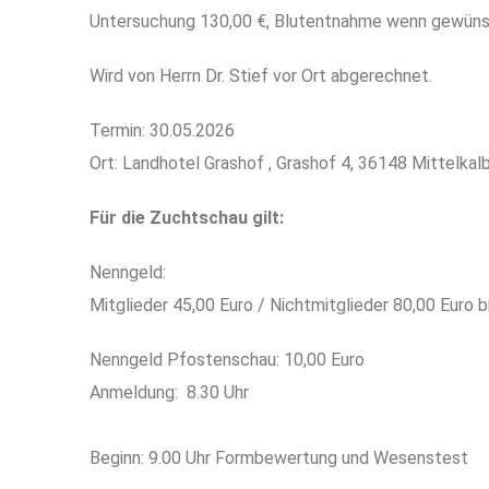
Untersuchung 130,00 €, Blutentnahme wenn gewünsc
Wird von Herrn Dr. Stief vor Ort abgerechnet.
Termin: 30.05.2026
Ort: Landhotel Grashof , Grashof 4, 36148 Mittelkal
Für die Zuchtschau gilt:
Nenngeld:
Mitglieder 45,00 Euro / Nichtmitglieder 80,00 Eu
Nenngeld Pfostenschau: 10,00 Euro
Anmeldung: 8.30 Uhr
Beginn: 9.00 Uhr Formbewertung und Wesenstest