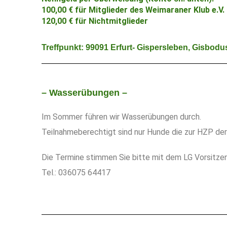
100,00 € für Mitglieder des Weimaraner Klub e.V.
120,00 € für Nichtmitglieder
Treffpunkt: 99091 Erfurt- Gispersleben, Gisbodus 
– Wasserübungen –
Im Sommer führen wir Wasserübungen durch.
Teilnahmeberechtigt sind nur Hunde die zur HZP der
Die Termine stimmen Sie bitte mit dem LG Vorsitz
Tel.: 036075 64417