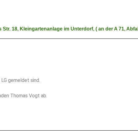
Str. 18, Kleingartenanlage im Unterdorf, ( an der A 71, Abfa
 LG gemeldet sind.
enden Thomas Vogt ab.