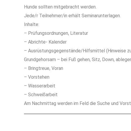
Hunde sollten mitgebracht werden.
Jede/r Teilnehmer/in erhält Seminarunterlagen.
Inhalte:
– Prüfungsordnungen, Literatur
– Abrichte- Kalender
– Ausrüstungsgegenstände/Hilfsmittel (Hinweise z
Grundgehorsam – bei Fuß gehen, Sitz, Down, ablege
– Bringtreue, Voran
– Vorstehen
– Wasserarbeit
– Schweißarbeit
Am Nachmittag werden im Feld die Suche und Vorst