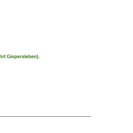
hrt Gispersleben).