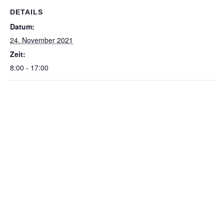
DETAILS
Datum:
24. November 2021
Zeit:
8:00 - 17:00